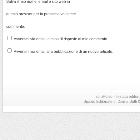
Salva il mio nome, email e sito web in
questo browser per la prossima volta che
commento.
Avvertimi via email in caso di risposte al mio commento.
Avvertimi via email alla pubblicazione di un nuovo articolo.
soloPolso - Testata editori
Spazio Editoriale di Disma Sutti & C