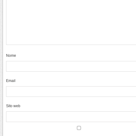
Nome
Email
Sito web