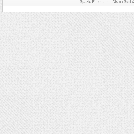
Spazio Editoriale di Disma Sutti & C