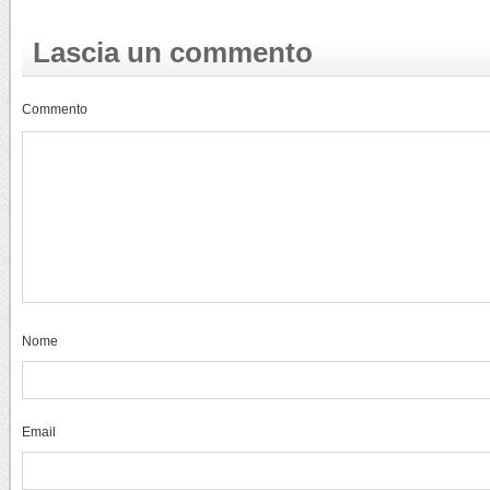
Lascia un commento
Commento
Nome
Email