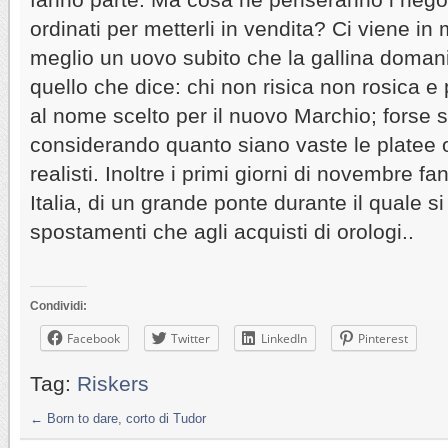
ordinati per metterli in vendita? Ci viene in 
meglio un uovo subito che la gallina domani,
quello che dice: chi non risica non rosica 
al nome scelto per il nuovo Marchio; forse s
considerando quanto siano vaste le platee 
realisti. Inoltre i primi giorni di novembre f
Italia, di un grande ponte durante il quale si
spostamenti che agli acquisti di orologi..
Condividi:
Facebook
Twitter
LinkedIn
Pinterest
Tag:
Riskers
←
Born to dare, corto di Tudor