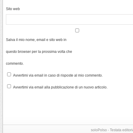
Sito web
Salva il mio nome, email e sito web in
questo browser per la prossima volta che
commento.
Avvertimi via email in caso di risposte al mio commento.
Avvertimi via email alla pubblicazione di un nuovo articolo.
soloPolso - Testata editori