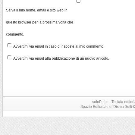
Salva il mio nome, email e sito web in
questo browser per la prossima volta che
commento.
Avvertimi via email in caso di risposte al mio commento.
Avvertimi via email alla pubblicazione di un nuovo articolo.
soloPolso - Testata editori
Spazio Editoriale di Disma Sutti & C