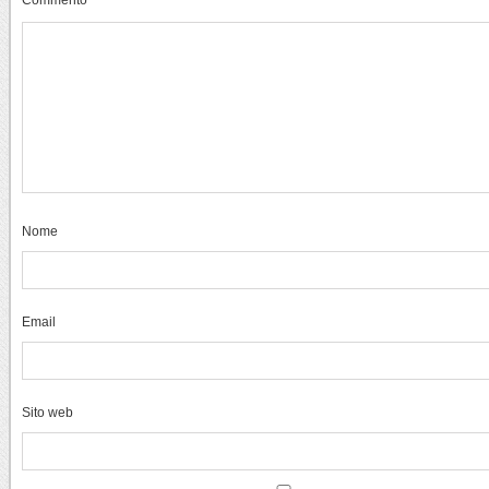
Nome
Email
Sito web