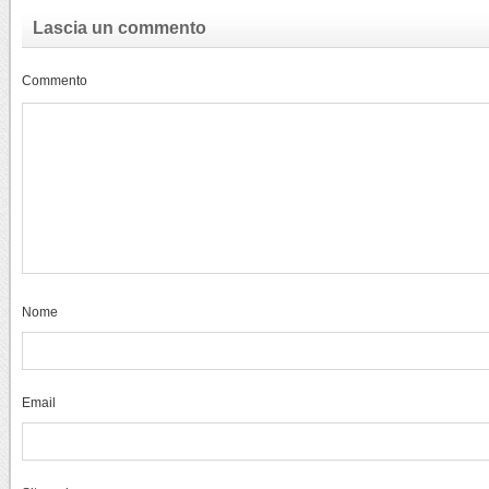
Lascia un commento
Commento
Nome
Email