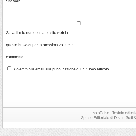
Sito web
Salva il mio nome, email e sito web in
questo browser per la prossima volta che
commento.
Avvertimi via email alla pubblicazione di un nuovo articolo.
soloPolso - Testata editori
Spazio Editoriale di Disma Sutti & C