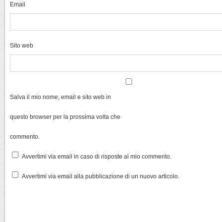
Email
Sito web
Salva il mio nome, email e sito web in
questo browser per la prossima volta che
commento.
Avvertimi via email in caso di risposte al mio commento.
Avvertimi via email alla pubblicazione di un nuovo articolo.