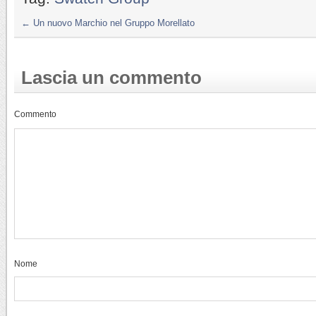
←
Un nuovo Marchio nel Gruppo Morellato
Lascia un commento
Commento
Nome