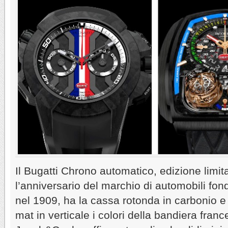
Il Bugatti Chrono automatico, edizione limit
l’anniversario del marchio di automobili fon
nel 1909, ha la cassa rotonda in carbonio e
mat in verticale i colori della bandiera franc