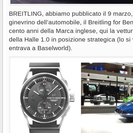
BREITLING, abbiamo pubblicato il 9 marzo, 
ginevrino dell’automobile, il Breitling for Be
cento anni della Marca inglese, qui la vettu
della Halle 1.0 in posizione strategica (lo 
entrava a Baselworld).