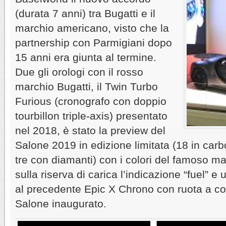
(durata 7 anni) tra Bugatti e il
marchio americano, visto che la
partnership con Parmigiani dopo
15 anni era giunta al termine.
Due gli orologi con il rosso
marchio Bugatti, il Twin Turbo
Furious (cronografo con doppio
tourbillon triple-axis) presentato
nel 2018, è stato la preview del
Salone 2019 in edizione limitata (18 in carb
tre con diamanti) con i colori del famoso ma
sulla riserva di carica l’indicazione “fuel” e
al precedente Epic X Chrono con ruota a co
Salone inaugurato.