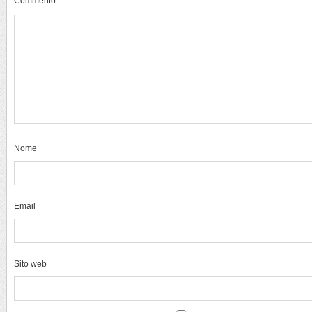
Commento
Nome
Email
Sito web