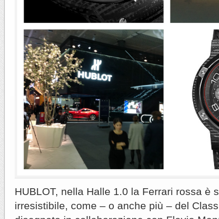
HUBLOT, nella Halle 1.0 la Ferrari rossa è 
irresistibile, come – o anche più – del Clas