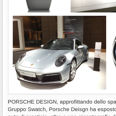
PORSCHE DESIGN, approfittando dello spazi
Gruppo Swatch, Porsche Deisgn ha esposto 