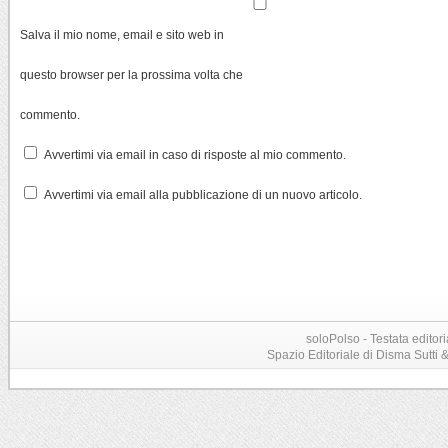
Salva il mio nome, email e sito web in
questo browser per la prossima volta che
commento.
Avvertimi via email in caso di risposte al mio commento.
Avvertimi via email alla pubblicazione di un nuovo articolo.
soloPolso - Testata editori
Spazio Editoriale di Disma Sutti & C