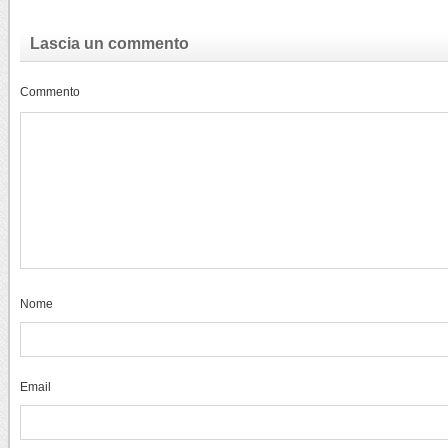
Lascia un commento
Commento
Nome
Email