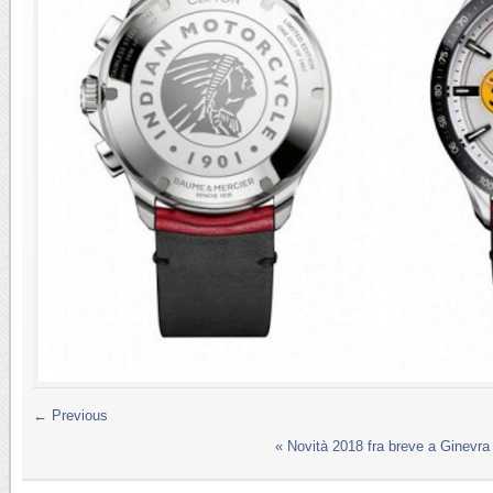
← Previous
«
Novità 2018 fra breve a Ginevra