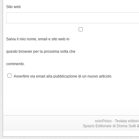
Sito web
Salva il mio nome, email e sito web in
questo browser per la prossima volta che
commento.
Avvertimi via email alla pubblicazione di un nuovo articolo.
soloPolso - Testata editori
Spazio Editoriale di Disma Sutti & C