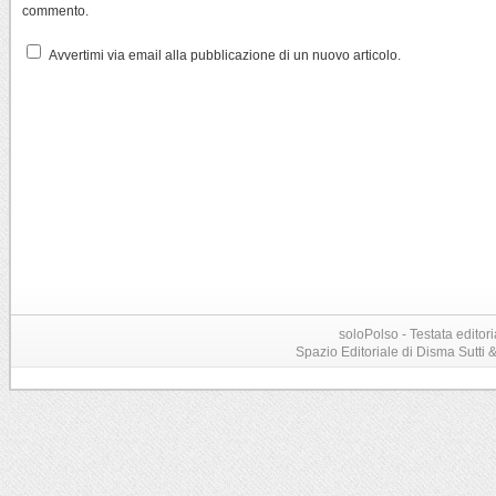
commento.
Avvertimi via email alla pubblicazione di un nuovo articolo.
soloPolso - Testata editori
Spazio Editoriale di Disma Sutti & C