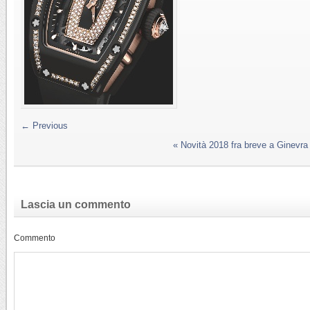
← Previous
«
Novità 2018 fra breve a Ginevra
Lascia un commento
Commento