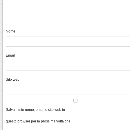
Nome
Email
Sito web
Salva il mio nome, email e sito web in
questo browser per la prossima volta che