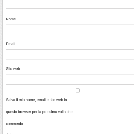
Nome
Email
Sito web
Salva il mio nome, email e sito web in
questo browser per la prossima volta che
commento.