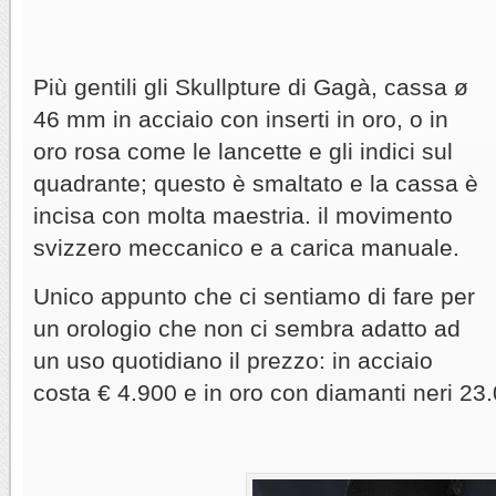
Più gentili gli Skullpture di Gagà, cassa ø
46 mm in acciaio con inserti in oro, o in
oro rosa come le lancette e gli indici sul
quadrante; questo è smaltato e la cassa è
incisa con molta maestria. il movimento
svizzero meccanico e a carica manuale.
Unico appunto che ci sentiamo di fare per
un orologio che non ci sembra adatto ad
un uso quotidiano il prezzo: in acciaio
costa € 4.900 e in oro con diamanti neri 23