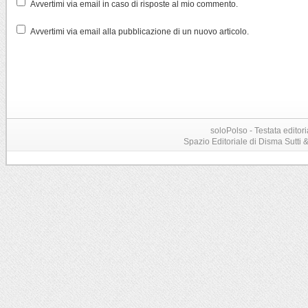
Avvertimi via email in caso di risposte al mio commento.
Avvertimi via email alla pubblicazione di un nuovo articolo.
soloPolso - Testata editori
Spazio Editoriale di Disma Sutti & C