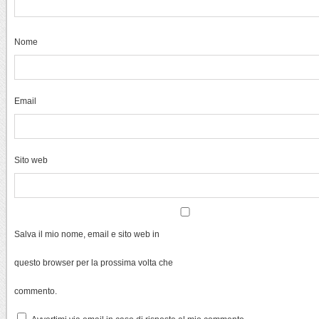
Nome
Email
Sito web
Salva il mio nome, email e sito web in
questo browser per la prossima volta che
commento.