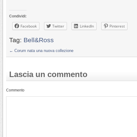
Condividi:
Facebook
Twitter
LinkedIn
Pinterest
Tag:
Bell&Ross
←
Corum nata una nuova collezione
Lascia un commento
Commento