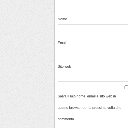
Nome
Email
Sito web
Salva il mio nome, email e sito web in
questo browser per la prossima volta che
commento.