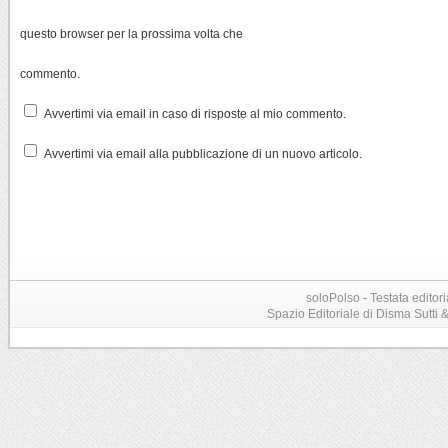
questo browser per la prossima volta che
commento.
Avvertimi via email in caso di risposte al mio commento.
Avvertimi via email alla pubblicazione di un nuovo articolo.
soloPolso - Testata editori
Spazio Editoriale di Disma Sutti & C