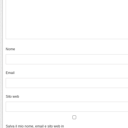
Nome
Email
Sito web
Salva il mio nome, email e sito web in