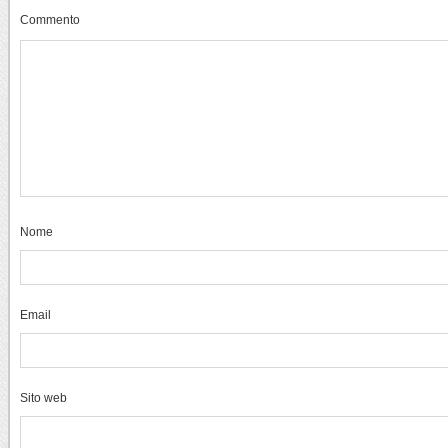
Commento
Nome
Email
Sito web