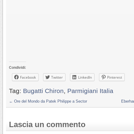
Condividi:
Facebook
Twitter
LinkedIn
Pinterest
Tag:
Bugatti Chiron
,
Parmigiani Italia
←
Ore del Mondo da Patek Philippe a Sector
Eberha
Lascia un commento