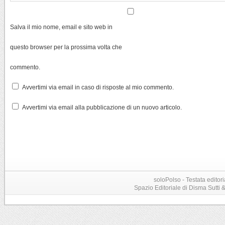
Salva il mio nome, email e sito web in
questo browser per la prossima volta che
commento.
Avvertimi via email in caso di risposte al mio commento.
Avvertimi via email alla pubblicazione di un nuovo articolo.
soloPolso - Testata editori
Spazio Editoriale di Disma Sutti & C