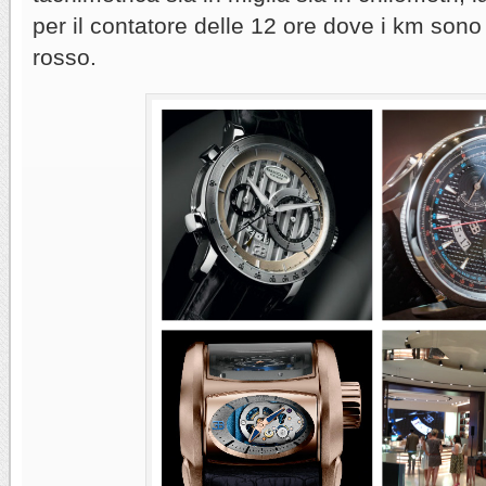
per il contatore delle 12 ore dove i km sono i
rosso.