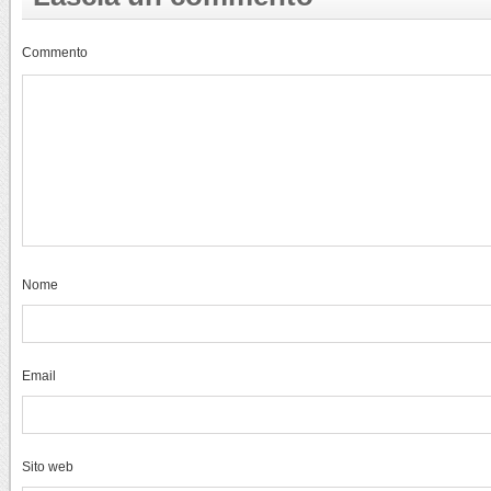
Commento
Nome
Email
Sito web