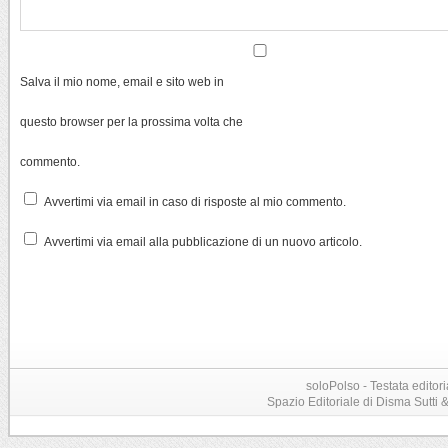
Salva il mio nome, email e sito web in
questo browser per la prossima volta che
commento.
Avvertimi via email in caso di risposte al mio commento.
Avvertimi via email alla pubblicazione di un nuovo articolo.
soloPolso - Testata editori
Spazio Editoriale di Disma Sutti & C