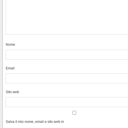
Nome
Email
Sito web
Salva il mio nome, email e sito web in