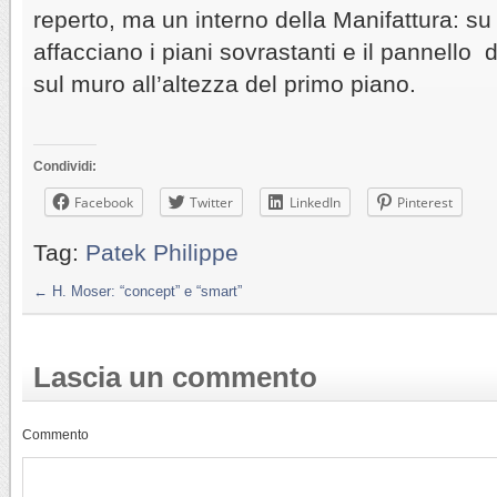
reperto, ma un interno della Manifattura: su
affacciano i piani sovrastanti e il pannello 
sul muro all’altezza del primo piano.
Condividi:
Facebook
Twitter
LinkedIn
Pinterest
Tag:
Patek Philippe
←
H. Moser: “concept” e “smart”
Lascia un commento
Commento