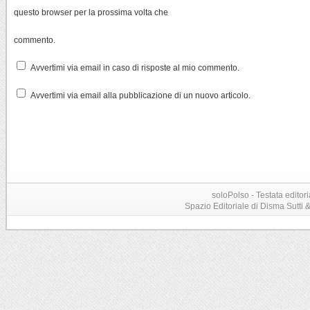
questo browser per la prossima volta che
commento.
Avvertimi via email in caso di risposte al mio commento.
Avvertimi via email alla pubblicazione di un nuovo articolo.
soloPolso - Testata editori
Spazio Editoriale di Disma Sutti & C