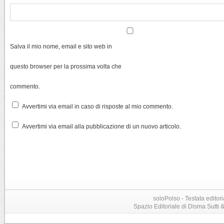
Salva il mio nome, email e sito web in
questo browser per la prossima volta che
commento.
Avvertimi via email in caso di risposte al mio commento.
Avvertimi via email alla pubblicazione di un nuovo articolo.
soloPolso - Testata editori
Spazio Editoriale di Disma Sutti & C