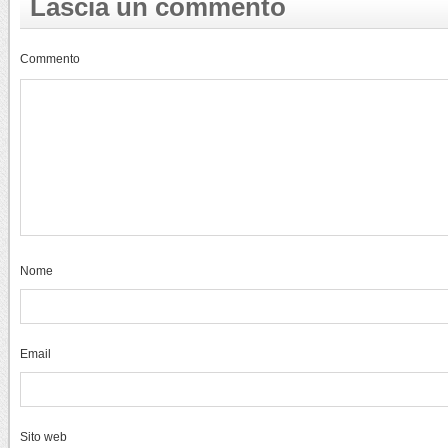
Lascia un commento
Commento
Nome
Email
Sito web