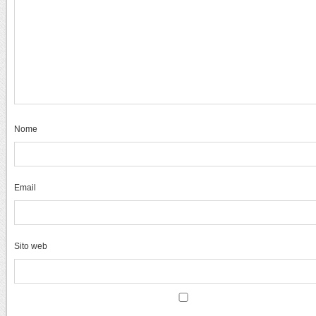
Nome
Email
Sito web