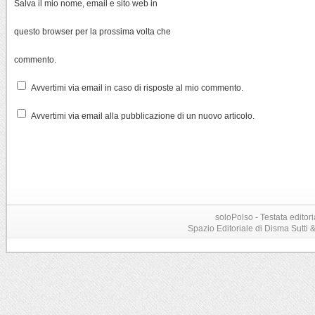
Salva il mio nome, email e sito web in
questo browser per la prossima volta che
commento.
Avvertimi via email in caso di risposte al mio commento.
Avvertimi via email alla pubblicazione di un nuovo articolo.
soloPolso - Testata editori
Spazio Editoriale di Disma Sutti & C