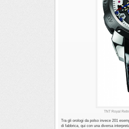
TNT Royal Retro
Tra gli orologi da polso invece 201 esem
di fabbrica, qui con una diversa interpre