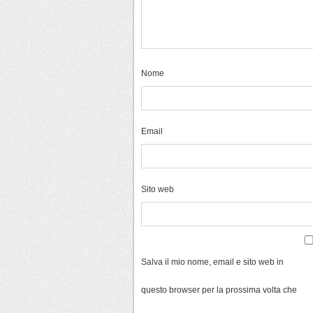
Nome
Email
Sito web
Salva il mio nome, email e sito web in
questo browser per la prossima volta che