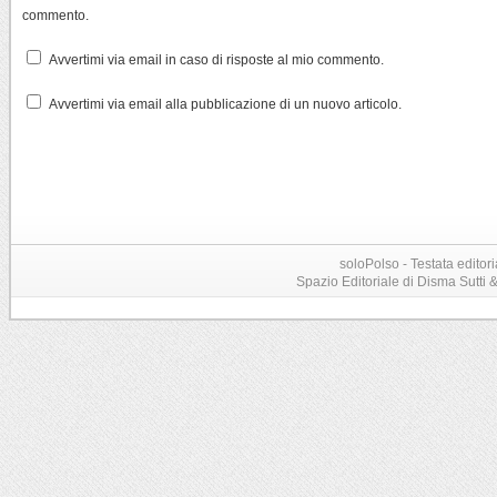
commento.
Avvertimi via email in caso di risposte al mio commento.
Avvertimi via email alla pubblicazione di un nuovo articolo.
soloPolso - Testata editori
Spazio Editoriale di Disma Sutti & C