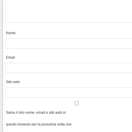
Nome
Email
Sito web
Salva il mio nome, email e sito web in
questo browser per la prossima volta che