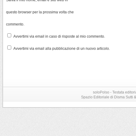
questo browser per la prossima volta che
commento.
Avvertimi via email in caso di risposte al mio commento.
Avvertimi via email alla pubblicazione di un nuovo articolo.
soloPolso - Testata editori
Spazio Editoriale di Disma Sutti & C