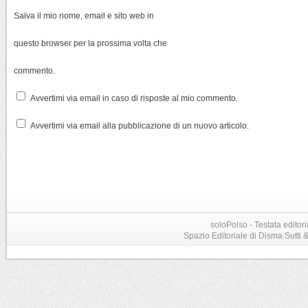
Salva il mio nome, email e sito web in
questo browser per la prossima volta che
commento.
Avvertimi via email in caso di risposte al mio commento.
Avvertimi via email alla pubblicazione di un nuovo articolo.
soloPolso - Testata editori
Spazio Editoriale di Disma Sutti & C