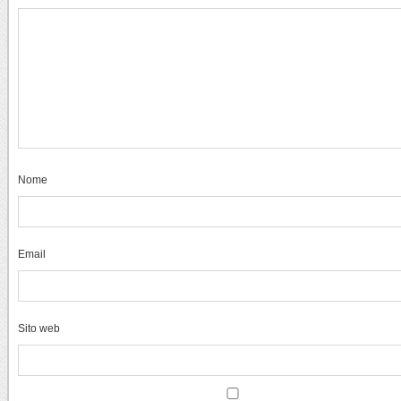
Nome
Email
Sito web