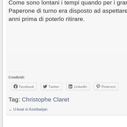
Come sono lontani i tempi quando per i gran
Paperone di turno era disposto ad aspetta
anni prima di poterlo ritirare.
Condividi:
Facebook
Twitter
LinkedIn
Pinterest
Tag:
Christophe Claret
←
U-boat in Azerbarijan