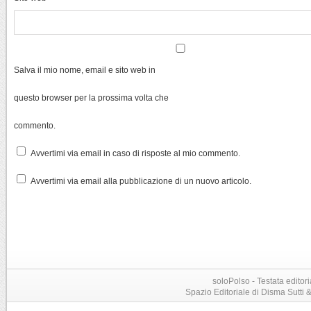
Salva il mio nome, email e sito web in
questo browser per la prossima volta che
commento.
Avvertimi via email in caso di risposte al mio commento.
Avvertimi via email alla pubblicazione di un nuovo articolo.
soloPolso - Testata editori
Spazio Editoriale di Disma Sutti & C