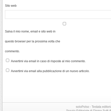
Sito web
Salva il mio nome, email e sito web in
questo browser per la prossima volta che
commento.
Avvertimi via email in caso di risposte al mio commento.
Avvertimi via email alla pubblicazione di un nuovo articolo.
soloPolso - Testata editori
Spazio Editoriale di Disma Sutti & C