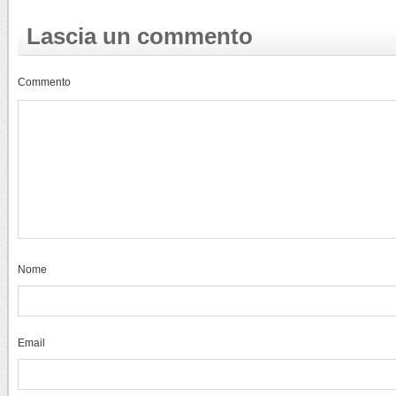
Lascia un commento
Commento
Nome
Email