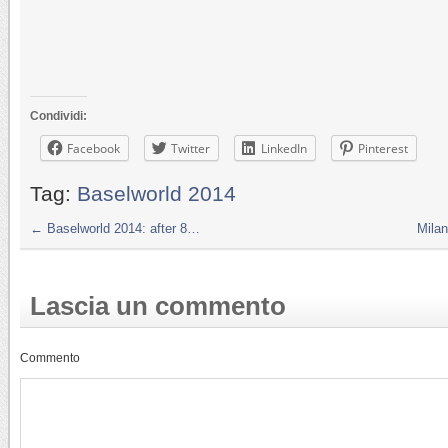
Condividi:
Facebook
Twitter
LinkedIn
Pinterest
Tag:
Baselworld 2014
←
Baselworld 2014: after 8…
Milan
Lascia un commento
Commento