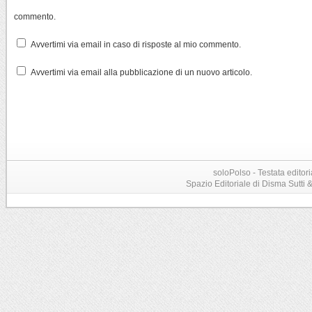
commento.
Avvertimi via email in caso di risposte al mio commento.
Avvertimi via email alla pubblicazione di un nuovo articolo.
soloPolso - Testata editori
Spazio Editoriale di Disma Sutti & C