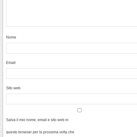
Nome
Email
Sito web
Salva il mio nome, email e sito web in
questo browser per la prossima volta che