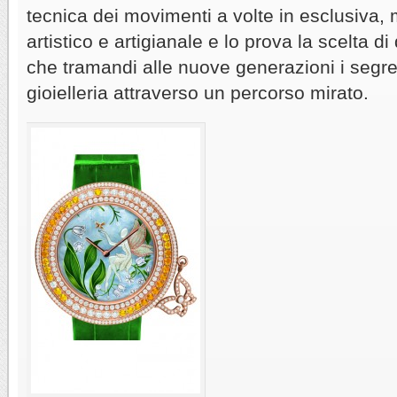
tecnica dei movimenti a volte in esclusiva, 
artistico e artigianale e lo prova la scelta d
che tramandi alle nuove generazioni i segre
gioielleria attraverso un percorso mirato.