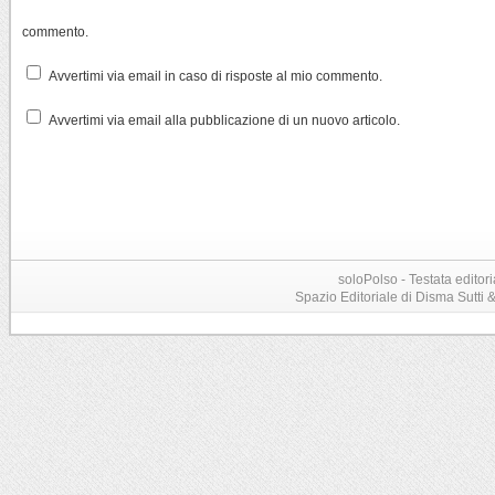
commento.
Avvertimi via email in caso di risposte al mio commento.
Avvertimi via email alla pubblicazione di un nuovo articolo.
soloPolso - Testata editori
Spazio Editoriale di Disma Sutti & C