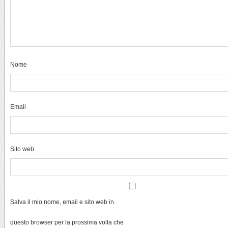
Nome
Email
Sito web
Salva il mio nome, email e sito web in
questo browser per la prossima volta che