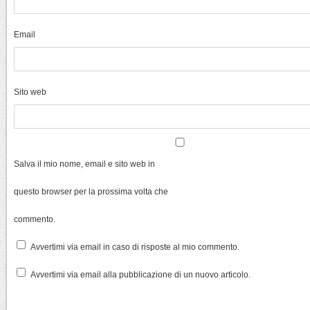
Email
Sito web
Salva il mio nome, email e sito web in
questo browser per la prossima volta che
commento.
Avvertimi via email in caso di risposte al mio commento.
Avvertimi via email alla pubblicazione di un nuovo articolo.