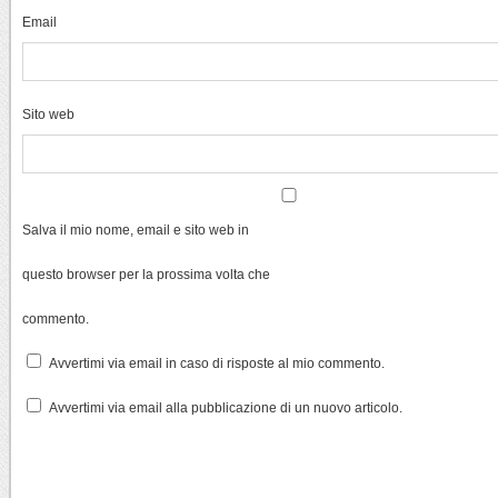
Email
Sito web
Salva il mio nome, email e sito web in
questo browser per la prossima volta che
commento.
Avvertimi via email in caso di risposte al mio commento.
Avvertimi via email alla pubblicazione di un nuovo articolo.