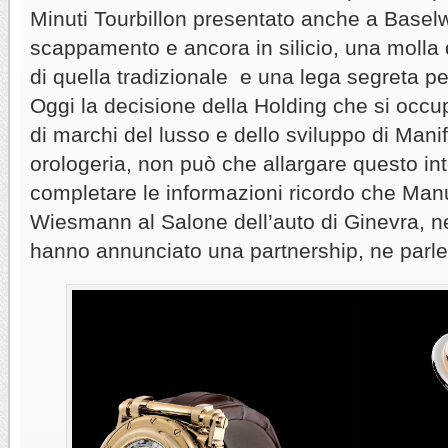
Minuti Tourbillon presentato anche a Basel
scappamento e ancora in silicio, una molla 
di quella tradizionale e una lega segreta per
Oggi la decisione della Holding che si occup
di marchi del lusso e dello sviluppo di Manif
orologeria, non può che allargare questo in
completare le informazioni ricordo che Man
Wiesmann al Salone dell’auto di Ginevra, n
hanno annunciato una partnership, ne parle