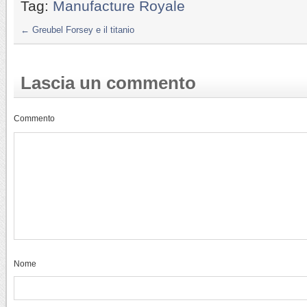
Tag:
Manufacture Royale
←
Greubel Forsey e il titanio
Lascia un commento
Commento
Nome