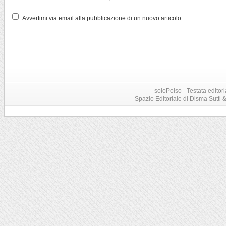
Avvertimi via email alla pubblicazione di un nuovo articolo.
soloPolso - Testata editori
Spazio Editoriale di Disma Sutti & C