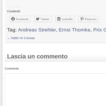
Condividi:
Facebook
Twitter
LinkedIn
Pinterest
Tag:
Andreas Strehler
,
Ernst Thomke
,
Prix 
←
Addio mr Loiseau
Lascia un commento
Commento