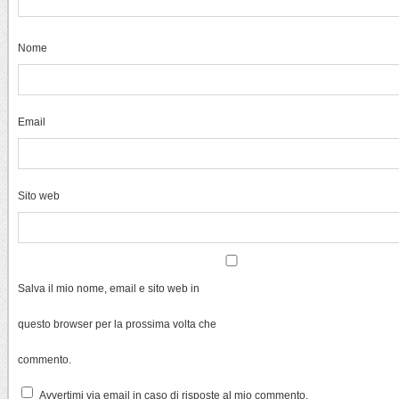
Nome
Email
Sito web
Salva il mio nome, email e sito web in
questo browser per la prossima volta che
commento.
Avvertimi via email in caso di risposte al mio commento.