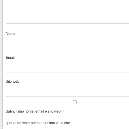
Nome
Email
Sito web
Salva il mio nome, email e sito web in
questo browser per la prossima volta che