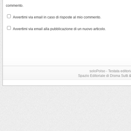
commento.
Avvertimi via email in caso di risposte al mio commento.
Avvertimi via email alla pubblicazione di un nuovo articolo.
soloPolso - Testata editori
Spazio Editoriale di Disma Sutti & C