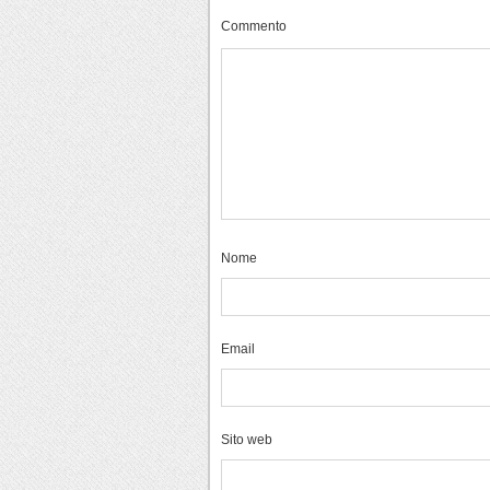
Commento
Nome
Email
Sito web