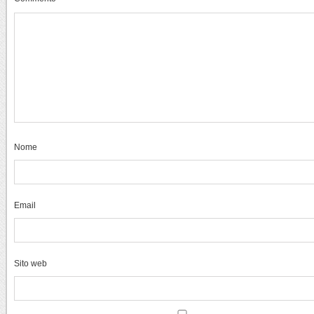
Nome
Email
Sito web