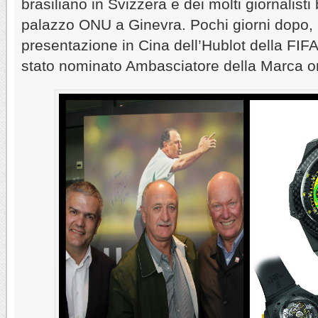
brasiliano in Svizzera e dei molti giornalisti 
palazzo ONU a Ginevra. Pochi giorni dopo, 
presentazione in Cina dell’Hublot della FIFA
stato nominato Ambasciatore della Marca or