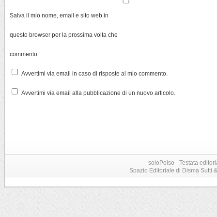
Salva il mio nome, email e sito web in
questo browser per la prossima volta che
commento.
Avvertimi via email in caso di risposte al mio commento.
Avvertimi via email alla pubblicazione di un nuovo articolo.
soloPolso - Testata editori
Spazio Editoriale di Disma Sutti & C