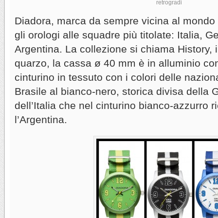
retrogradi
Diadora, marca da sempre vicina al mondo 
gli orologi alle squadre più titolate: Italia, 
Argentina. La collezione si chiama History, 
quarzo, la cassa ø 40 mm è in alluminio con 
cinturino in tessuto con i colori delle naziona
Brasile al bianco-nero, storica divisa della 
dell’Italia che nel cinturino bianco-azzurro 
l’Argentina.