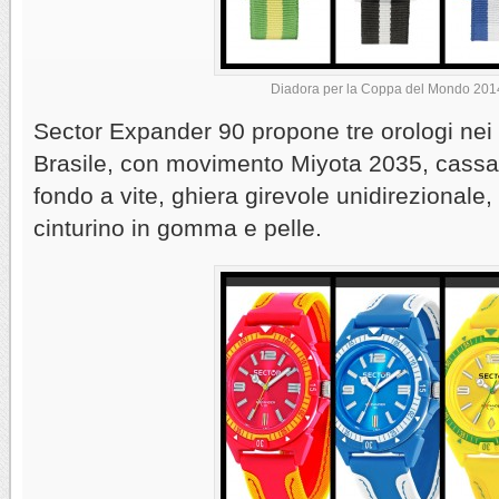
Diadora per la Coppa del Mondo 201
Sector Expander 90 propone tre orologi nei c
Brasile, con movimento Miyota 2035, cassa
fondo a vite, ghiera girevole unidirezionale
cinturino in gomma e pelle.