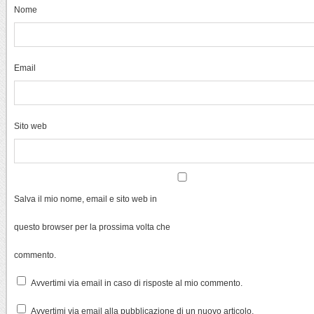
Nome
Email
Sito web
Salva il mio nome, email e sito web in
questo browser per la prossima volta che
commento.
Avvertimi via email in caso di risposte al mio commento.
Avvertimi via email alla pubblicazione di un nuovo articolo.